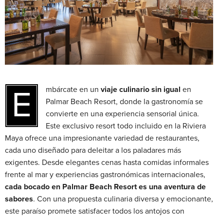
Embárcate en un
viaje culinario sin igual
en
Palmar Beach Resort, donde la gastronomía se
convierte en una experiencia sensorial única.
Este exclusivo resort todo incluido en la Riviera
Maya ofrece una impresionante variedad de restaurantes,
cada uno diseñado para deleitar a los paladares más
exigentes. Desde elegantes cenas hasta comidas informales
frente al mar y experiencias gastronómicas internacionales,
cada bocado en Palmar Beach Resort es una aventura de
sabores
. Con una propuesta culinaria diversa y emocionante,
este paraíso promete satisfacer todos los antojos con