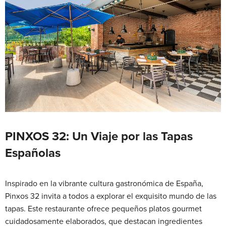
PINXOS 32: Un Viaje por las Tapas
Españolas
Inspirado en la vibrante cultura gastronómica de España,
Pinxos 32 invita a todos a explorar el exquisito mundo de las
tapas. Este restaurante ofrece pequeños platos gourmet
cuidadosamente elaborados, que destacan ingredientes