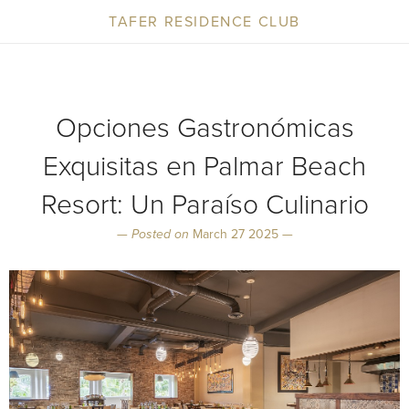
TAFER RESIDENCE CLUB
Opciones Gastronómicas
Exquisitas en Palmar Beach
Resort: Un Paraíso Culinario
—
Posted on
March 27 2025 —