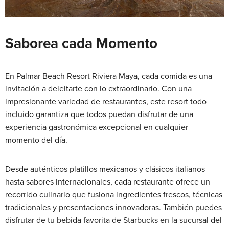
Saborea cada Momento
En Palmar Beach Resort Riviera Maya, cada comida es una
invitación a deleitarte con lo extraordinario. Con una
impresionante variedad de restaurantes, este resort todo
incluido garantiza que todos puedan disfrutar de una
experiencia gastronómica excepcional en cualquier
momento del día.
Desde auténticos platillos mexicanos y clásicos italianos
hasta sabores internacionales, cada restaurante ofrece un
recorrido culinario que fusiona ingredientes frescos, técnicas
tradicionales y presentaciones innovadoras. También puedes
disfrutar de tu bebida favorita de Starbucks en la sucursal del