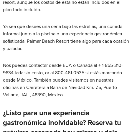
resort, aunque los costos de esta no están incluidos en el
plan todo incluido.
Ya sea que desees una cena bajo las estrellas, una comida
informal junto a la piscina o una experiencia gastronómica
sofisticada, Palmar Beach Resort tiene algo para cada ocasión
y paladar.
Nos puedes contactar desde EUA o Canadá al + 1-855-310-
9634 lada sin costo, or al 800-461-0535 si estás marcando
desde México. También puedes visitarnos en nuestras
oficinas en Carretera a Barra de Navidad Km. 7.5, Puerto
Vallarta, JAL., 48390, Mexico.
¿Listo para una experiencia
gastronómica inolvidable? Reserva tu