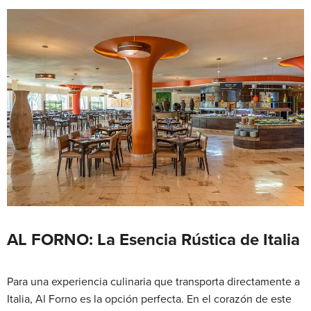
AL FORNO: La Esencia Rústica de Italia
Para una experiencia culinaria que transporta directamente a
Italia, Al Forno es la opción perfecta. En el corazón de este