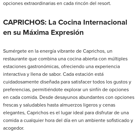
opciones extraordinarias en cada rincón del resort.
CAPRICHOS: La Cocina Internacional
en su Máxima Expresión
Sumérgete en la energía vibrante de Caprichos, un
restaurante que combina una cocina abierta con múltiples
estaciones gastronómicas, ofreciendo una experiencia
interactiva y llena de sabor. Cada estación está
cuidadosamente diseñada para satisfacer todos los gustos y
preferencias, permitiéndote explorar un sinfín de opciones
en cada comida. Desde desayunos abundantes con opciones
frescas y saludables hasta almuerzos ligeros y cenas
elegantes, Caprichos es el lugar ideal para disfrutar de una
comida a cualquier hora del día en un ambiente sofisticado y
acogedor.