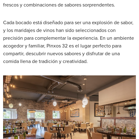
frescos y combinaciones de sabores sorprendentes.
Cada bocado está diseñado para ser una explosión de sabor,
y los maridajes de vinos han sido seleccionados con
precisión para complementar la experiencia. En un ambiente
acogedor y familiar, Pinxos 32 es el lugar perfecto para
compartir, descubrir nuevos sabores y disfrutar de una
comida llena de tradición y creatividad.