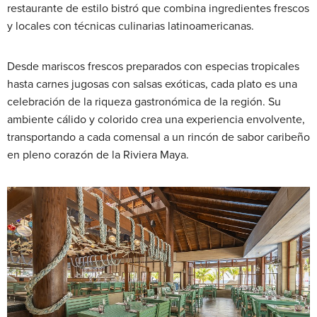
restaurante de estilo bistró que combina ingredientes frescos
y locales con técnicas culinarias latinoamericanas.
Desde mariscos frescos preparados con especias tropicales
hasta carnes jugosas con salsas exóticas, cada plato es una
celebración de la riqueza gastronómica de la región. Su
ambiente cálido y colorido crea una experiencia envolvente,
transportando a cada comensal a un rincón de sabor caribeño
en pleno corazón de la Riviera Maya.