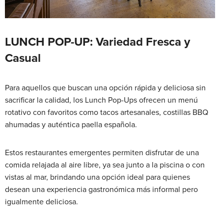
LUNCH POP-UP: Variedad Fresca y
Casual
Para aquellos que buscan una opción rápida y deliciosa sin
sacrificar la calidad, los Lunch Pop-Ups ofrecen un menú
rotativo con favoritos como tacos artesanales, costillas BBQ
ahumadas y auténtica paella española.
Estos restaurantes emergentes permiten disfrutar de una
comida relajada al aire libre, ya sea junto a la piscina o con
vistas al mar, brindando una opción ideal para quienes
desean una experiencia gastronómica más informal pero
igualmente deliciosa.