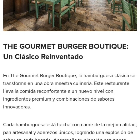
THE GOURMET BURGER BOUTIQUE:
Un Clásico Reinventado
En The Gourmet Burger Boutique, la hamburguesa clásica se
transforma en una obra maestra culinaria. Este restaurante
lleva la comida reconfortante a un nuevo nivel con
ingredientes premium y combinaciones de sabores
innovadoras.
Cada hamburguesa está hecha con carne de la mejor calidad,
pan artesanal y aderezos únicos, logrando una explosión de