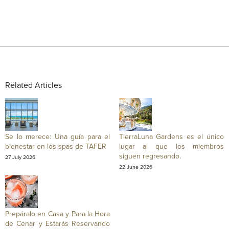
Related Articles
Se lo merece: Una guía para el
TierraLuna Gardens es el único
bienestar en los spas de TAFER
lugar al que los miembros
siguen regresando.
27 July 2026
22 June 2026
Prepáralo en Casa y Para la Hora
de Cenar y Estarás Reservando