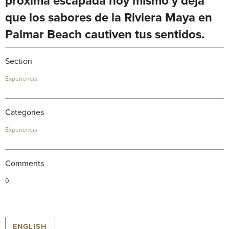
próxima escapada hoy mismo y deja
que los sabores de la Riviera Maya en
Palmar Beach cautiven tus sentidos.
Section
Experiencia
Categories
Experiencia
Comments
0
ENGLISH