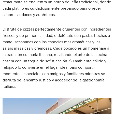
restaurante se encuentra un horno de leña tradicional, donde
cada platillo es cuidadosamente preparado para ofrecer
sabores audaces y auténticos.
Disfruta de pizzas perfectamente crujientes con ingredientes
frescos y de primera calidad, o deléitate con pastas hechas a
mano, sazonadas con las especias más aromáticas y las
salsas más ricas y cremosas. Cada bocado es un homenaje a
la tradición culinaria italiana, resaltando el arte de la cocina
casera con un toque de sofisticación. Su ambiente cálido y
relajado lo convierte en el lugar ideal para compartir
momentos especiales con amigos y familiares mientras se
disfruta del encanto rústico y acogedor de la gastronomía
italiana.