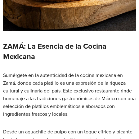
ZAMÁ: La Esencia de la Cocina
Mexicana
Sumérgete en la autenticidad de la cocina mexicana en
Zamá, donde cada platillo es una expresión de la riqueza
cultural y culinaria del país. Este exclusivo restaurante rinde
homenaje a las tradiciones gastronómicas de México con una
selección de platillos emblemáticos elaborados con
ingredientes frescos y locales.
Desde un aguachile de pulpo con un toque cítrico y picante