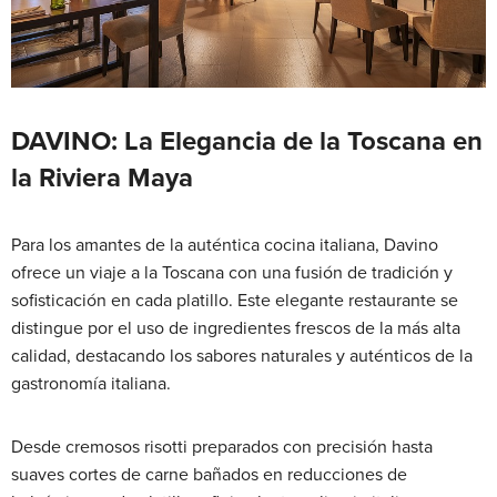
DAVINO: La Elegancia de la Toscana en
la Riviera Maya
Para los amantes de la auténtica cocina italiana, Davino
ofrece un viaje a la Toscana con una fusión de tradición y
sofisticación en cada platillo. Este elegante restaurante se
distingue por el uso de ingredientes frescos de la más alta
calidad, destacando los sabores naturales y auténticos de la
gastronomía italiana.
Desde cremosos risotti preparados con precisión hasta
suaves cortes de carne bañados en reducciones de