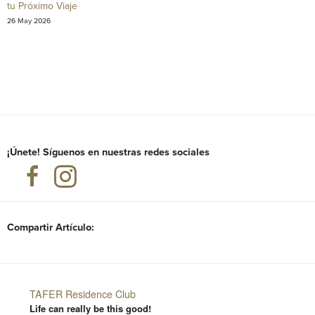
tu Próximo Viaje
26 May 2026
¡Únete! Síguenos en nuestras redes sociales
Compartir Artículo:
TAFER Residence Club
Life can really be this good!