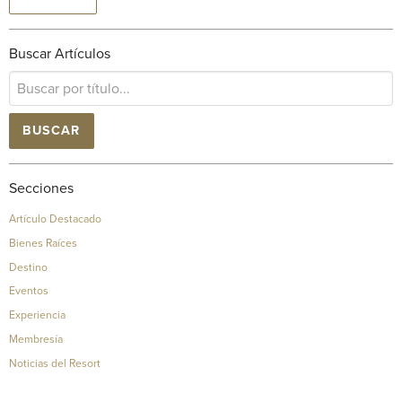
Buscar Artículos
BUSCAR
Secciones
Artículo Destacado
Bienes Raíces
Destino
Eventos
Experiencia
Membresía
Noticias del Resort