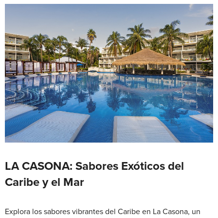
LA CASONA: Sabores Exóticos del
Caribe y el Mar
Explora los sabores vibrantes del Caribe en La Casona, un