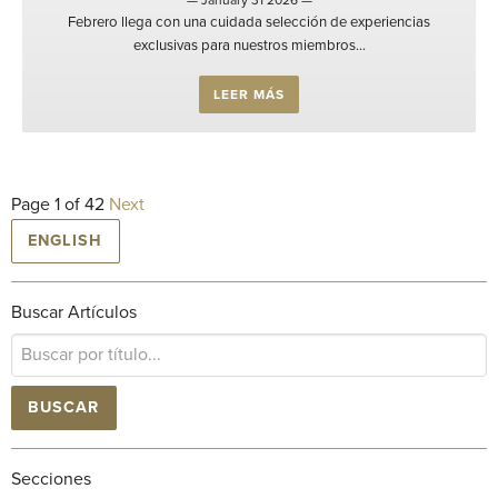
— January 31 2026 —
Febrero llega con una cuidada selección de experiencias
exclusivas para nuestros miembros...
LEER MÁS
Page 1 of 42
Next
ENGLISH
Buscar Artículos
BUSCAR
Secciones