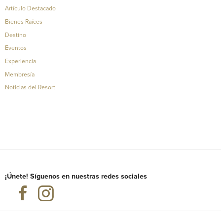
Artículo Destacado
Bienes Raíces
Destino
Eventos
Experiencia
Membresía
Noticias del Resort
¡Únete! Síguenos en nuestras redes sociales