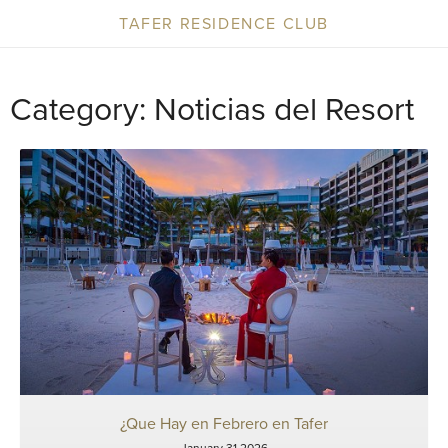
TAFER RESIDENCE CLUB
Category: Noticias del Resort
¿Que Hay en Febrero en Tafer